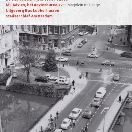
ML Advies, het adviesbureau
van Marjolein de Lange
Uitgeverij Bas Lubberhuizen
Stadsarchief Amsterdam